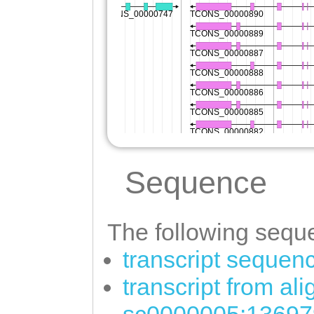
Sequence
The following seque
transcript sequen
transcript from al