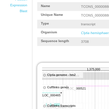
Expression
Name
TCONS_0000088
Blast
Unique Name
TCONS_0000088
Type
transcript
Organism
Clytia hemisphaer
Sequence length
3708